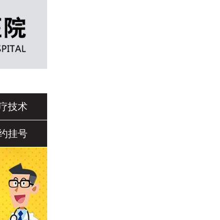
疗技术
约挂号